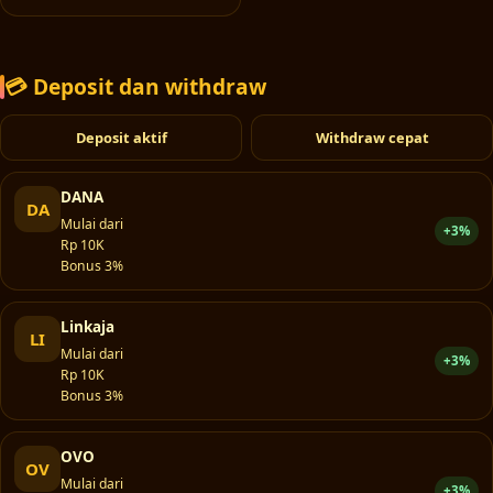
💳 Deposit dan withdraw
Deposit aktif
Withdraw cepat
DANA
DA
Mulai dari
+3%
Rp 10K
Bonus 3%
Linkaja
LI
Mulai dari
+3%
Rp 10K
Bonus 3%
OVO
OV
Mulai dari
+3%