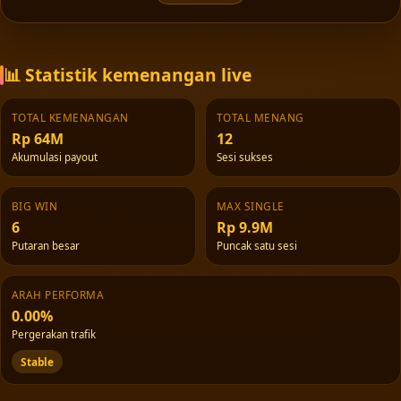
📊 Statistik kemenangan live
TOTAL KEMENANGAN
TOTAL MENANG
Rp 64M
12
Akumulasi payout
Sesi sukses
BIG WIN
MAX SINGLE
6
Rp 9.9M
Putaran besar
Puncak satu sesi
ARAH PERFORMA
0.00%
Pergerakan trafik
Stable